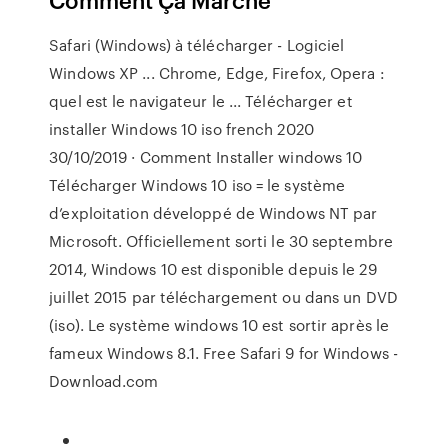
Safari (Windows) à télécharger - Logiciel
Windows XP ... Chrome, Edge, Firefox, Opera :
quel est le navigateur le ... Télécharger et
installer Windows 10 iso french 2020
30/10/2019 · Comment Installer windows 10
Télécharger Windows 10 iso = le système
d’exploitation développé de Windows NT par
Microsoft. Officiellement sorti le 30 septembre
2014, Windows 10 est disponible depuis le 29
juillet 2015 par téléchargement ou dans un DVD
(iso). Le système windows 10 est sortir après le
fameux Windows 8.1. Free Safari 9 for Windows -
Download.com