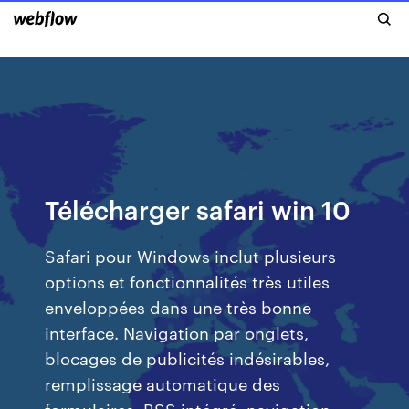
Télécharger safari win 10
Safari pour Windows inclut plusieurs
options et fonctionnalités très utiles
enveloppées dans une très bonne
interface. Navigation par onglets,
blocages de publicités indésirables,
remplissage automatique des
formulaires, RSS intégré, navigation