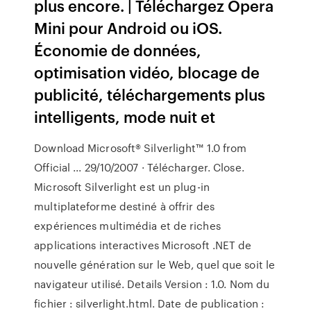
plus encore. | Téléchargez Opera
Mini pour Android ou iOS.
Économie de données,
optimisation vidéo, blocage de
publicité, téléchargements plus
intelligents, mode nuit et
Download Microsoft® Silverlight™ 1.0 from
Official ... 29/10/2007 · Télécharger. Close.
Microsoft Silverlight est un plug-in
multiplateforme destiné à offrir des
expériences multimédia et de riches
applications interactives Microsoft .NET de
nouvelle génération sur le Web, quel que soit le
navigateur utilisé. Details Version : 1.0. Nom du
fichier : silverlight.html. Date de publication :