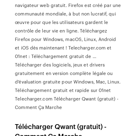
navigateur web gratuit. Firefox est créé par une
communauté mondiale, à but non lucratif, qui
œuvre pour que les utilisateurs gardent le
contrôle de leur vie en ligne. Téléchargez
Firefox pour Windows, macOS, Linux, Android
et iOS dès maintenant ! Telecharger.com et
01net : Téléchargement gratuit de ...
Télécharger des logiciels, jeux et drivers
gratuitement en version complète légale ou
d'évaluation gratuite pour Windows, Mac, Linux.
Téléchargement gratuit et rapide sur 01net
Telecharger.com Télécharger Qwant (gratuit) -
Comment Ça Marche
Télécharger Qwant (gratuit) -
Comment Ça Marche