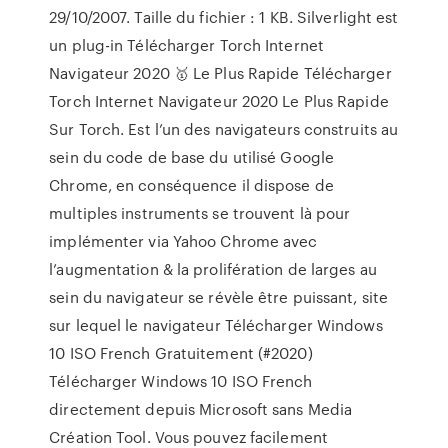
29/10/2007. Taille du fichier : 1 KB. Silverlight est
un plug-in Télécharger Torch Internet
Navigateur 2020 🥇 Le Plus Rapide Télécharger
Torch Internet Navigateur 2020 Le Plus Rapide
Sur Torch. Est l’un des navigateurs construits au
sein du code de base du utilisé Google
Chrome, en conséquence il dispose de
multiples instruments se trouvent là pour
implémenter via Yahoo Chrome avec
l’augmentation & la prolifération de larges au
sein du navigateur se révèle être puissant, site
sur lequel le navigateur Télécharger Windows
10 ISO French Gratuitement (#2020)
Télécharger Windows 10 ISO French
directement depuis Microsoft sans Media
Création Tool. Vous pouvez facilement