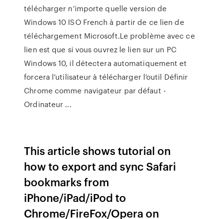
télécharger n’importe quelle version de
Windows 10 ISO French à partir de ce lien de
téléchargement Microsoft.Le problème avec ce
lien est que si vous ouvrez le lien sur un PC
Windows 10, il détectera automatiquement et
forcera l’utilisateur à télécharger l’outil Définir
Chrome comme navigateur par défaut -
Ordinateur ...
This article shows tutorial on
how to export and sync Safari
bookmarks from
iPhone/iPad/iPod to
Chrome/FireFox/Opera on