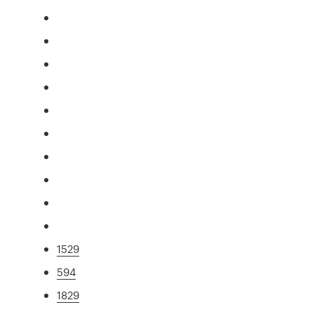
1529
594
1829