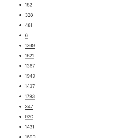
182
328
481
6
1269
1621
1367
1949
1437
1793
347
920
1431
1690