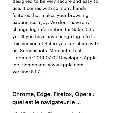
designed to be very secure and easy to
use. It comes with so many handy
features that makes your browsing
experience a joy. We don't have any
change log information for Safari 5.1.7
yet. If you have any change log info for
this version of Safari you can share with
us. Screenshots. More info. Last
Updated: 2019-07-02 Developer: Apple
Inc. Homepage: www.apple.com.
Version: 5.1.7. …
Chrome, Edge, Firefox, Opera :
quel est le navigateur le ...