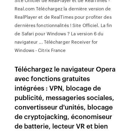
Site Officiel de RealPlayer et de RealTimes -
Real.com Téléchargez la dernière version de
RealPlayer et de RealTimes pour profiter des
dernières fonctionnalités ! Site Officiel. La fin
de Safari pour Windows ? La version 6 du
navigateur ... Télécharger Receiver for
Windows - Citrix France
Téléchargez le navigateur Opera
avec fonctions gratuites
intégrées : VPN, blocage de
publicité, messageries sociales,
convertisseur d'unités, blocage
de cryptojacking, économiseur
de batterie, lecteur VR et bien