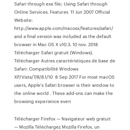
Safari through exe file; Using Safari through
Online Services. Features 11 Jun 2007 Official
Website:
http://www.apple.com/macosx/features/safari/
and a final version was included as the default
browser in Mac OS X v10.3. 10 nov. 2018
Télécharger Safari gratuit (Windows).
Télécharger Autres caractéristiques de base de
Safari: Compatibilité Windows
XP/Vista/7/8/8.1/10 8 Sep 2017 For most macOS
users, Apple's Safari browser is their window to
the online world . These add-ons can make the
browsing experience even
Télécharger Firefox — Navigateur web gratuit
— Mozilla Téléchargez Mozilla Firefox, un