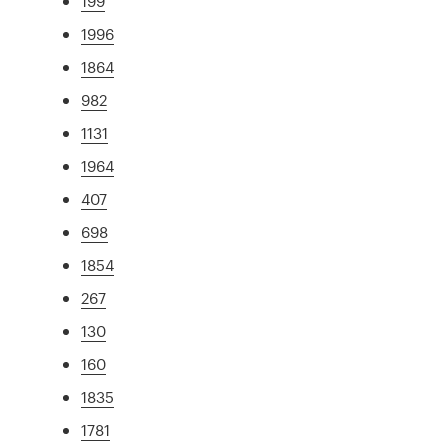
199
1996
1864
982
1131
1964
407
698
1854
267
130
160
1835
1781